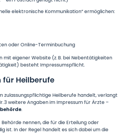
chnelle elektronische Kommunikation“ ermöglichen:
iten oder Online-Terminbuchung
 mit eigener Website (z. B. bei Nebentätigkeiten
tigkeit) besteht Impressumspflicht.
für Heilberufe
 zulassungspflichtige Heilberufe handelt, verlangt
r. 3 weitere Angaben im Impressum für Ärzte –
sbehörde
.
 Behörde nennen, die für die Erteilung oder
ist. In der Regel handelt es sich dabei um die